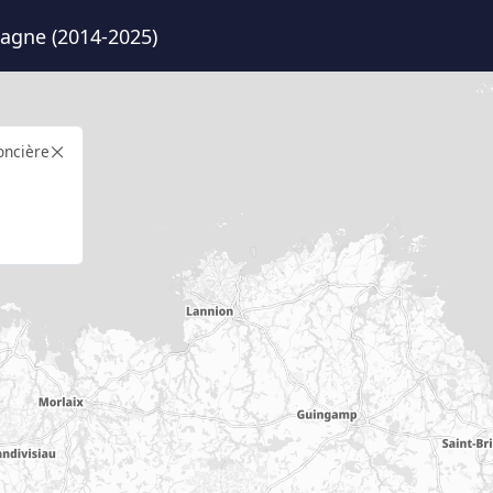
agne (2014-2025)
oncière