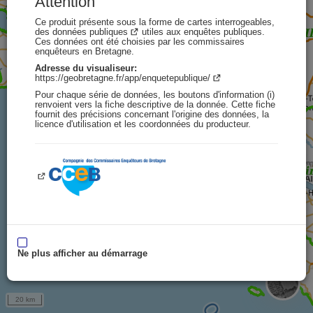
Attention
Ce produit présente sous la forme de cartes interrogeables,
des
données publiques
utiles aux enquêtes publiques.
Ces données ont été choisies par les commissaires
enquêteurs en Bretagne.
Adresse du visualiseur:
https://geobretagne.fr/app/enquetepublique/
Pour chaque série de données, les boutons d'information (i)
renvoient vers la fiche descriptive de la donnée. Cette fiche
fournit des précisions concernant l'origine des données, la
licence d'utilisation et les coordonnées du producteur.
Ne plus afficher au démarrage
20 km