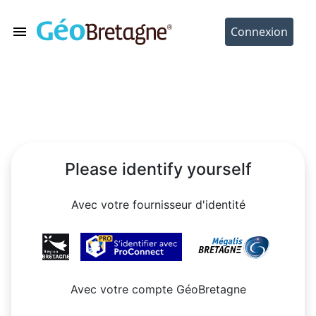
Please identify yourself
Avec votre fournisseur d'identité
Avec votre compte GéoBretagne