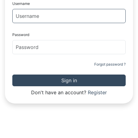
Username
Password
Forgot password ?
Sign in
Don't have an account?
Register