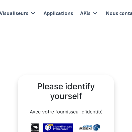
Please identify
yourself
Avec votre fournisseur d'identité