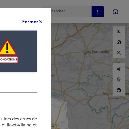
s lors des crues de
'Ille-et-Vilaine et