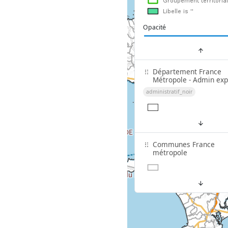
Opacité
Département France
Métropole - Admin exp
administratif_noir
Communes France
métropole