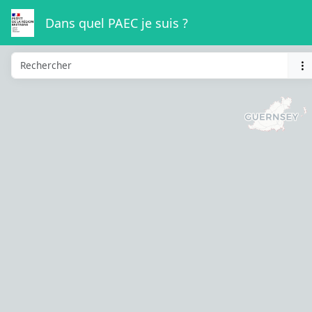
Dans quel PAEC je suis ?