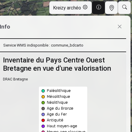
Kreizy archéo
Info
Service WMS indisponible : commune_bdcarto
Inventaire du Pays Centre Ouest
Bretagne en vue d'une valorisation
DRAC Bretagne